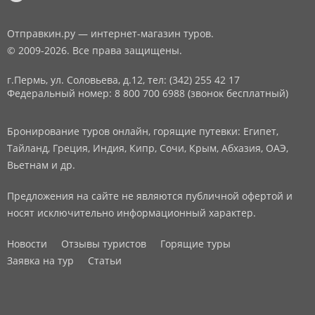
Отправкин.ру — интернет-магазин туров.
© 2009-2026. Все права защищены.
г.Пермь, ул. Соловьева, д.12,
тел: (342) 255 42 17
Федеральный номер: 8 800 700 6988 (звонок бесплатный)
Бронирование туров онлайн, горящие путевки: Египет,
Тайланд, Греция, Индия, Кипр, Сочи, Крым, Абхазия, ОАЭ,
Вьетнам и др.
Предложения на сайте не являются публичной офертой и
носят исключительно информационный характер.
Новости
Отзывы туристов
Горящие туры
Заявка на тур
Статьи