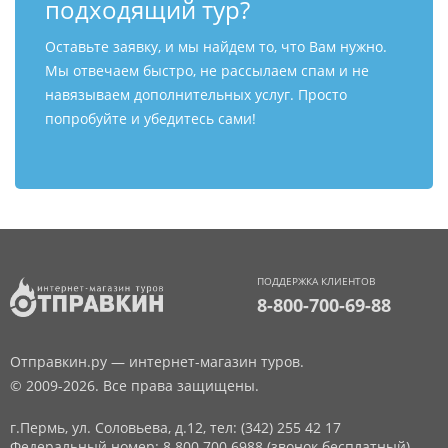
подходящий тур?
Оставьте заявку, и мы найдем то, что Вам нужно.
Мы отвечаем быстро, не рассылаем спам и не
навязываем дополнительных услуг. Просто
попробуйте и убедитесь сами!
ПОДДЕРЖКА КЛИЕНТОВ
8-800-700-69-88
Отправкин.ру — интернет-магазин туров.
© 2009-2026. Все права защищены.
г.Пермь, ул. Соловьева, д.12,
тел: (342) 255 42 17
Федеральный номер: 8 800 700 6988 (звонок бесплатный)