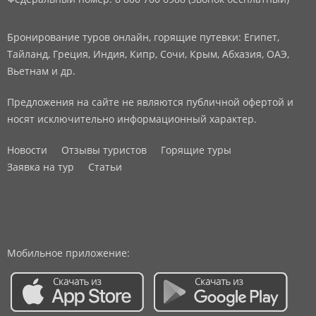
Бронирование туров онлайн, горящие путевки: Египет,
Тайланд, Греция, Индия, Кипр, Сочи, Крым, Абхазия, ОАЭ,
Вьетнам и др.
Предложения на сайте не являются публичной офертой и
носят исключительно информационный характер.
Новости
Отзывы туристов
Горящие туры
Заявка на тур
Статьи
Мобильное приложение: