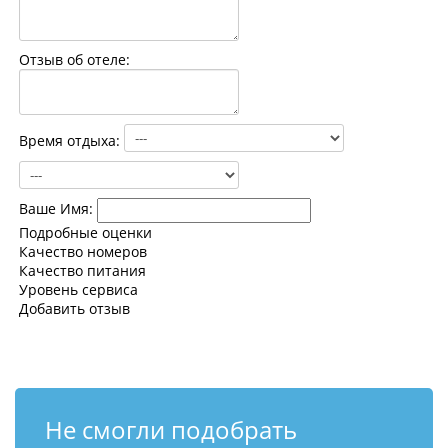
Контакты
Отзыв об отеле:
Время отдыха:
Ваше Имя:
Подробные оценки
Качество номеров
Качество питания
Уровень сервиса
Добавить отзыв
Не смогли подобрать