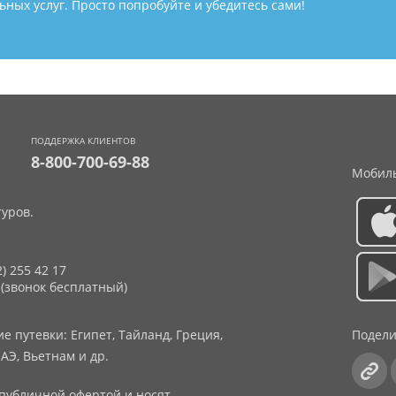
ных услуг. Просто попробуйте и убедитесь сами!
ПОДДЕРЖКА КЛИЕНТОВ
8-800-700-69-88
Мобиль
уров.
2) 255 42 17
 (звонок бесплатный)
 путевки: Египет, Тайланд, Греция,
Подели
АЭ, Вьетнам и др.
публичной офертой и носят