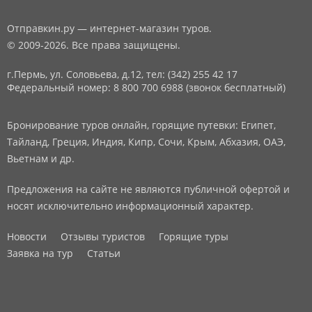
Отправкин.ру — интернет-магазин туров.
© 2009-2026. Все права защищены.
г.Пермь, ул. Соловьева, д.12,
тел: (342) 255 42 17
Федеральный номер: 8 800 700 6988 (звонок бесплатный)
Бронирование туров онлайн, горящие путевки: Египет,
Тайланд, Греция, Индия, Кипр, Сочи, Крым, Абхазия, ОАЭ,
Вьетнам и др.
Предложения на сайте не являются публичной офертой и
носят исключительно информационный характер.
Новости
Отзывы туристов
Горящие туры
Заявка на тур
Статьи