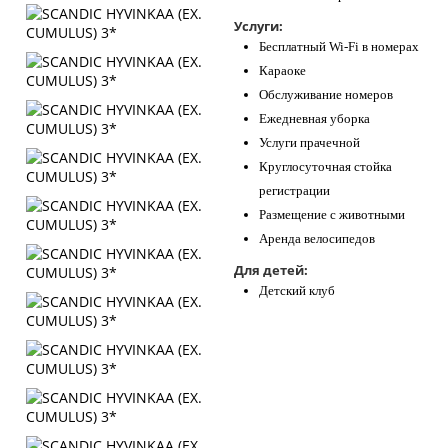
Услуги:
Бесплатный Wi-Fi в номерах
Караоке
Обслуживание номеров
Ежедневная уборка
Услуги прачечной
Круглосуточная стойка
регистрации
Размещение с животными
Аренда велосипедов
Для детей:
Детский клуб