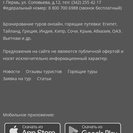
г.Пермь, ул. Соловьева, д.12,
тел: (342) 255 42 17
Федеральный номер: 8 800 700 6988 (звонок бесплатный)
Бронирование туров онлайн, горящие путевки: Египет,
Тайланд, Греция, Индия, Кипр, Сочи, Крым, Абхазия, ОАЭ,
Вьетнам и др.
Предложения на сайте не являются публичной офертой и
носят исключительно информационный характер.
Новости
Отзывы туристов
Горящие туры
Заявка на тур
Статьи
Мобильное приложение: