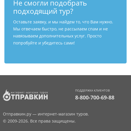
Не смогли подобрать
подходящий тур?
Оставьте заявку, и мы найдем то, что Вам нужно.
Мы отвечаем быстро, не рассылаем спам и не
навязываем дополнительных услуг. Просто
попробуйте и убедитесь сами!
ПОДДЕРЖКА КЛИЕНТОВ
8-800-700-69-88
Отправкин.ру — интернет-магазин туров.
© 2009-2026. Все права защищены.