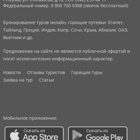
Федеральный номер: 8 800 700 6988 (звонок бесплатный)
Бронирование туров онлайн, горящие путевки: Египет,
Тайланд, Греция, Индия, Кипр, Сочи, Крым, Абхазия, ОАЭ,
Вьетнам и др.
Предложения на сайте не являются публичной офертой и
носят исключительно информационный характер.
Новости
Отзывы туристов
Горящие туры
Заявка на тур
Статьи
Мобильное приложение: