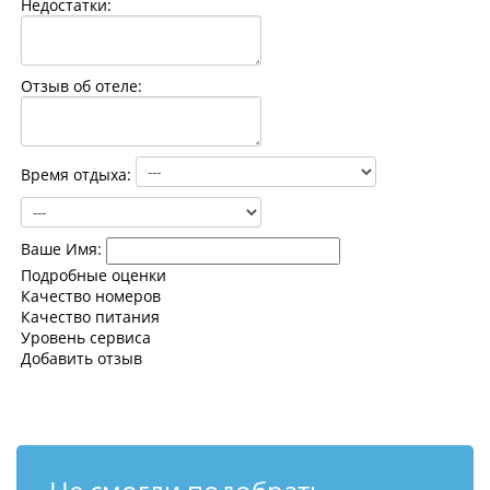
Недостатки:
Контакты
Отзыв об отеле:
Время отдыха:
Ваше Имя:
Подробные оценки
Качество номеров
Качество питания
Уровень сервиса
Добавить отзыв