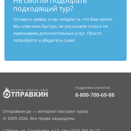
Не смогли подобрать
подходящий тур?
Оставьте заявку, и мы найдем то, что Вам нужно.
Мы отвечаем быстро, не рассылаем спам и не
навязываем дополнительных услуг. Просто
попробуйте и убедитесь сами!
ПОДДЕРЖКА КЛИЕНТОВ
8-800-700-69-88
Отправкин.ру — интернет-магазин туров.
© 2009-2026. Все права защищены.
г.Пермь, ул. Соловьева, д.12,
тел: (342) 255 42 17