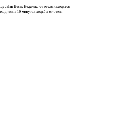
це Jalan Besar. Недалеко от отеля находятся
ходится в 10 минутах ходьбы от отеля.