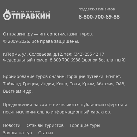
ПОДДЕРЖКА КЛИЕНТОВ
8-800-700-69-88
Отправкин.ру — интернет-магазин туров.
© 2009-2026. Все права защищены.
г.Пермь, ул. Соловьева, д.12,
тел: (342) 255 42 17
Федеральный номер: 8 800 700 6988 (звонок бесплатный)
Бронирование туров онлайн, горящие путевки: Египет,
Тайланд, Греция, Индия, Кипр, Сочи, Крым, Абхазия, ОАЭ,
Вьетнам и др.
Предложения на сайте не являются публичной офертой и
носят исключительно информационный характер.
Новости
Отзывы туристов
Горящие туры
Заявка на тур
Статьи