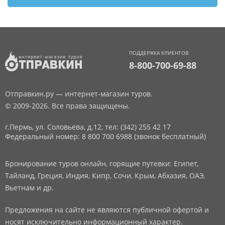
ПОДДЕРЖКА КЛИЕНТОВ
8-800-700-69-88
Отправкин.ру — интернет-магазин туров.
© 2009-2026. Все права защищены.
г.Пермь, ул. Соловьева, д.12,
тел: (342) 255 42 17
Федеральный номер: 8 800 700 6988 (звонок бесплатный)
Бронирование туров онлайн, горящие путевки: Египет,
Тайланд, Греция, Индия, Кипр, Сочи, Крым, Абхазия, ОАЭ,
Вьетнам и др.
Предложения на сайте не являются публичной офертой и
носят исключительно информационный характер.