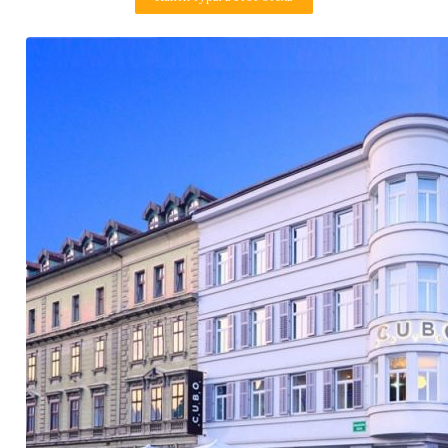
Контакты