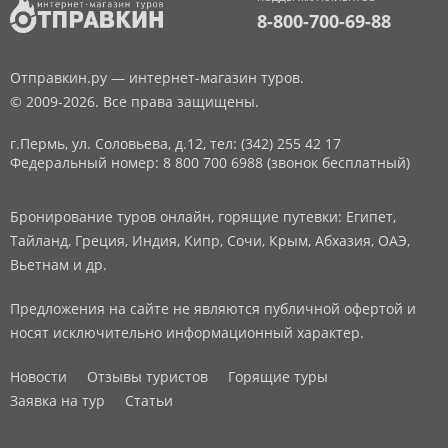
8-800-700-69-88
Отправкин.ру — интернет-магазин туров.
© 2009-2026. Все права защищены.
г.Пермь, ул. Соловьева, д.12,
тел: (342) 255 42 17
Федеральный номер: 8 800 700 6988 (звонок бесплатный)
Бронирование туров онлайн, горящие путевки: Египет,
Тайланд, Греция, Индия, Кипр, Сочи, Крым, Абхазия, ОАЭ,
Вьетнам и др.
Предложения на сайте не являются публичной офертой и
носят исключительно информационный характер.
Новости
Отзывы туристов
Горящие туры
Заявка на тур
Статьи