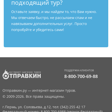
подходящий тур?
Оставьте заявку, и мы найдем то, что Вам нужно.
Мы отвечаем быстро, не рассылаем спам и не
навязываем дополнительных услуг. Просто
попробуйте и убедитесь сами!
ПОДДЕРЖКА КЛИЕНТОВ
8-800-700-69-88
Отправкин.ру — интернет-магазин туров.
© 2009-2026. Все права защищены.
г.Пермь, ул. Соловьева, д.12,
тел: (342) 255 42 17
Федеральный номер: 8 800 700 6988 (звонок бесплатный)