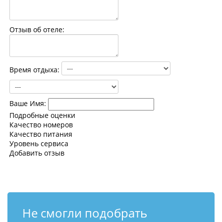
Контакты
Отзыв об отеле:
Время отдыха:
Ваше Имя:
Подробные оценки
Качество номеров
Качество питания
Уровень сервиса
Добавить отзыв
Не смогли подобрать