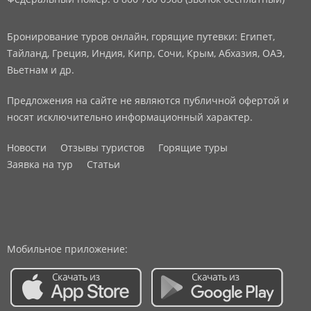
Бронирование туров онлайн, горящие путевки: Египет,
Тайланд, Греция, Индия, Кипр, Сочи, Крым, Абхазия, ОАЭ,
Вьетнам и др.
Предложения на сайте не являются публичной офертой и
носят исключительно информационный характер.
Новости
Отзывы туристов
Горящие туры
Заявка на тур
Статьи
Мобильное приложение: