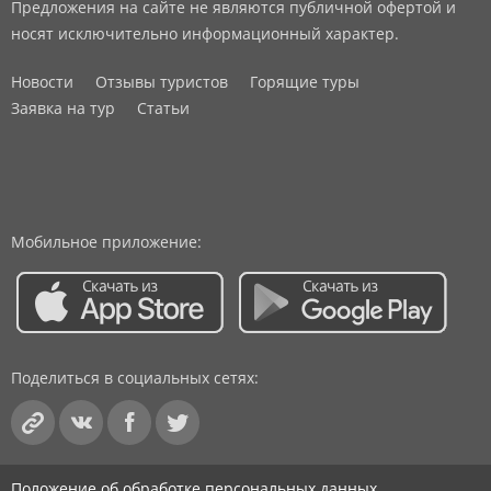
Предложения на сайте не являются публичной офертой и
носят исключительно информационный характер.
Новости
Отзывы туристов
Горящие туры
Заявка на тур
Статьи
Мобильное приложение:
Поделиться в социальных сетях:
Положение об обработке персональных данных