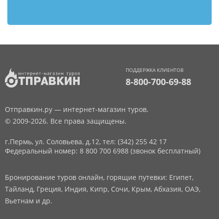
ПОДДЕРЖКА КЛИЕНТОВ
8-800-700-69-88
Отправкин.ру — интернет-магазин туров.
© 2009-2026. Все права защищены.
г.Пермь, ул. Соловьева, д.12,
тел: (342) 255 42 17
Федеральный номер: 8 800 700 6988 (звонок бесплатный)
Бронирование туров онлайн, горящие путевки: Египет,
Тайланд, Греция, Индия, Кипр, Сочи, Крым, Абхазия, ОАЭ,
Вьетнам и др.