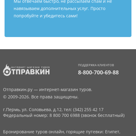
Мы отвечаем быстро, не рассылаем спам и не
навязываем дополнительных услуг. Просто
попробуйте и убедитесь сами!
ПОДДЕРЖКА КЛИЕНТОВ
8-800-700-69-88
Отправкин.ру — интернет-магазин туров.
© 2009-2026. Все права защищены.
г.Пермь, ул. Соловьева, д.12,
тел: (342) 255 42 17
Федеральный номер: 8 800 700 6988 (звонок бесплатный)
Бронирование туров онлайн, горящие путевки: Египет,