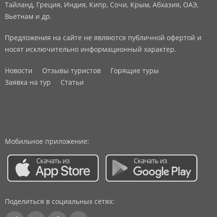
Тайланд, Греция, Индия, Кипр, Сочи, Крым, Абхазия, ОАЭ,
Вьетнам и др.
Предложения на сайте не являются публичной офертой и
носят исключительно информационный характер.
Новости
Отзывы туристов
Горящие туры
Заявка на тур
Статьи
Мобильное приложение:
Поделиться в социальных сетях: