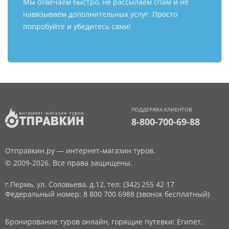
Мы отвечаем быстро, не рассылаем спам и не
навязываем дополнительных услуг. Просто
попробуйте и убедитесь сами!
ПОДДЕРЖКА КЛИЕНТОВ
8-800-700-69-88
Отправкин.ру — интернет-магазин туров.
© 2009-2026. Все права защищены.
г.Пермь, ул. Соловьева, д.12,
тел: (342) 255 42 17
Федеральный номер: 8 800 700 6988 (звонок бесплатный)
Бронирование туров онлайн, горящие путевки: Египет,