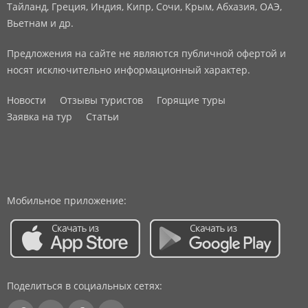
Тайланд, Греция, Индия, Кипр, Сочи, Крым, Абхазия, ОАЭ,
Вьетнам и др.
Предложения на сайте не являются публичной офертой и
носят исключительно информационный характер.
Новости
Отзывы туристов
Горящие туры
Заявка на тур
Статьи
Мобильное приложение:
Поделиться в социальных сетях: