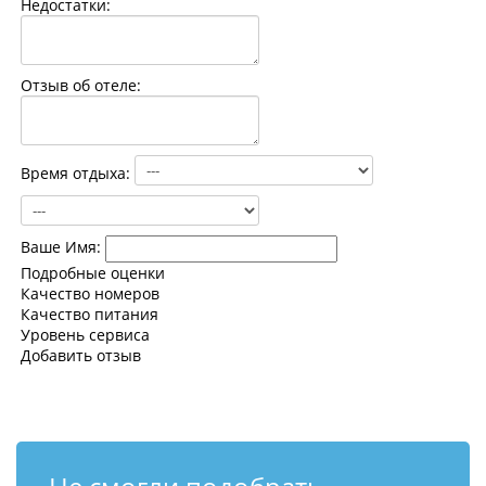
Недостатки:
Контакты
Отзыв об отеле:
Время отдыха:
Ваше Имя:
Подробные оценки
Качество номеров
Качество питания
Уровень сервиса
Добавить отзыв