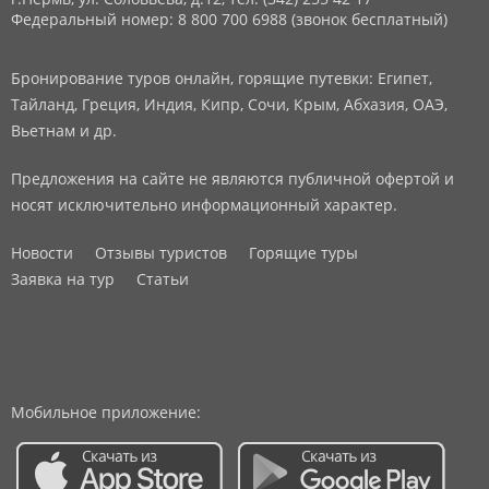
Федеральный номер: 8 800 700 6988 (звонок бесплатный)
Бронирование туров онлайн, горящие путевки: Египет,
Тайланд, Греция, Индия, Кипр, Сочи, Крым, Абхазия, ОАЭ,
Вьетнам и др.
Предложения на сайте не являются публичной офертой и
носят исключительно информационный характер.
Новости
Отзывы туристов
Горящие туры
Заявка на тур
Статьи
Мобильное приложение: