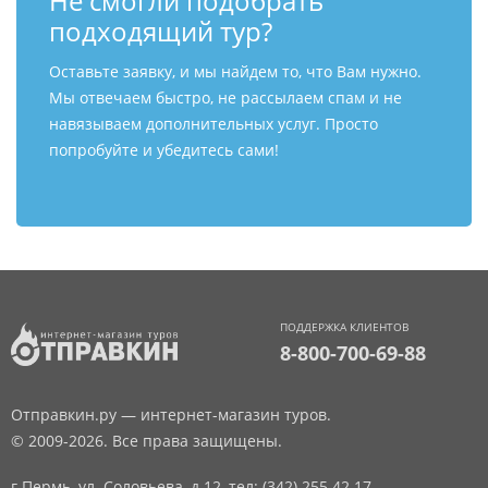
Не смогли подобрать
подходящий тур?
Оставьте заявку, и мы найдем то, что Вам нужно.
Мы отвечаем быстро, не рассылаем спам и не
навязываем дополнительных услуг. Просто
попробуйте и убедитесь сами!
ПОДДЕРЖКА КЛИЕНТОВ
8-800-700-69-88
Отправкин.ру — интернет-магазин туров.
© 2009-2026. Все права защищены.
г.Пермь, ул. Соловьева, д.12,
тел: (342) 255 42 17