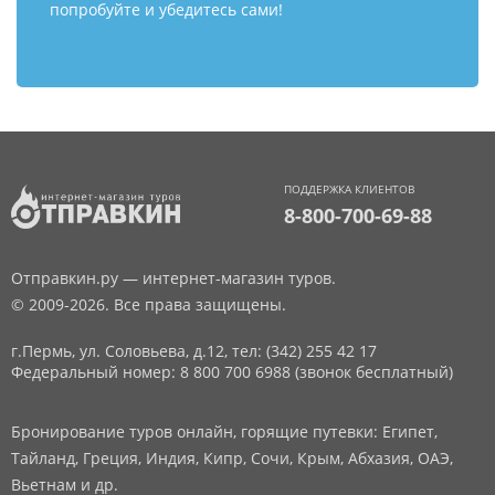
попробуйте и убедитесь сами!
ПОДДЕРЖКА КЛИЕНТОВ
8-800-700-69-88
Отправкин.ру — интернет-магазин туров.
© 2009-2026. Все права защищены.
г.Пермь, ул. Соловьева, д.12,
тел: (342) 255 42 17
Федеральный номер: 8 800 700 6988 (звонок бесплатный)
Бронирование туров онлайн, горящие путевки: Египет,
Тайланд, Греция, Индия, Кипр, Сочи, Крым, Абхазия, ОАЭ,
Вьетнам и др.