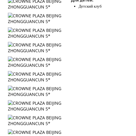
Для детей:
Детский клуб