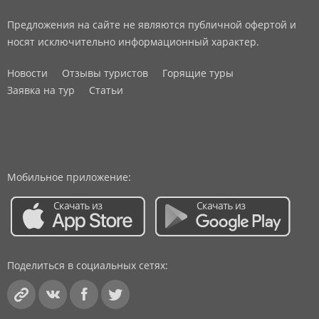
Предложения на сайте не являются публичной офертой и
носят исключительно информационный характер.
Новости
Отзывы туристов
Горящие туры
Заявка на тур
Статьи
Мобильное приложение:
Поделиться в социальных сетях: