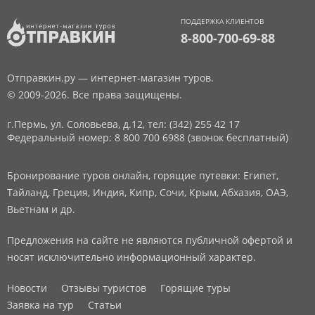
ПОДДЕРЖКА КЛИЕНТОВ
8-800-700-69-88
Отправкин.ру — интернет-магазин туров.
© 2009-2026. Все права защищены.
г.Пермь, ул. Соловьева, д.12,
тел: (342) 255 42 17
Федеральный номер: 8 800 700 6988 (звонок бесплатный)
Бронирование туров онлайн, горящие путевки: Египет,
Тайланд, Греция, Индия, Кипр, Сочи, Крым, Абхазия, ОАЭ,
Вьетнам и др.
Предложения на сайте не являются публичной офертой и
носят исключительно информационный характер.
Новости
Отзывы туристов
Горящие туры
Заявка на тур
Статьи