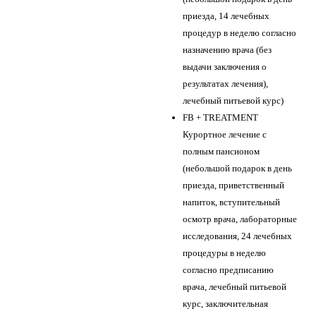
приезда, 14 лечебных
процедур в неделю согласно
назначению врача (без
выдачи заключения о
результатах лечения),
лечебный питьевой курс)
FB + TREATMENT
Курортное лечение с
полным пансионом
(небольшой подарок в день
приезда, приветственный
напиток, вступительный
осмотр врача, лабораторные
исследования, 24 лечебных
процедуры в неделю
согласно предписанию
врача, лечебный питьевой
курс, заключительная