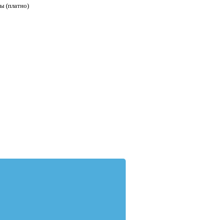
ы (платно)