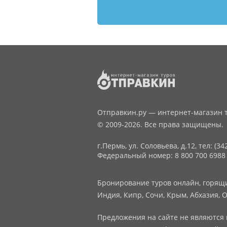
Отправкин.ру — интернет-магазин т
© 2009-2026. Все права защищены.
г.Пермь, ул. Соловьева, д.12,
тел: (34
Федеральный номер: 8 800 700 6988
Бронирование туров онлайн, горящие
Индия, Кипр, Сочи, Крым, Абхазия, О
Предложения на сайте не являются 