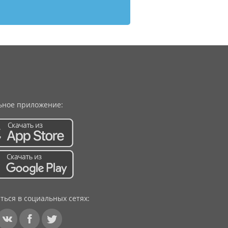
ное приложение:
ться в социальных сетях: