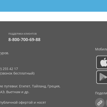
ПОДДЕРЖКА КЛИЕНТОВ
8-800-700-69-88
Мобиль
уров.
2) 255 42 17
 (звонок бесплатный)
 путевки: Египет, Тайланд, Греция,
АЭ, Вьетнам и др.
Подели
публичной офертой и носят