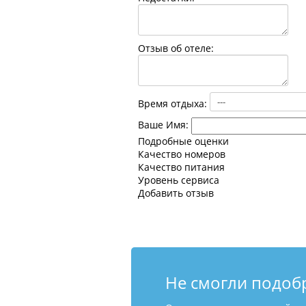
Отзыв об отеле:
Время отдыха:
Ваше Имя:
Подробные оценки
Качество номеров
Качество питания
Уровень сервиса
Добавить отзыв
Не смогли подоб