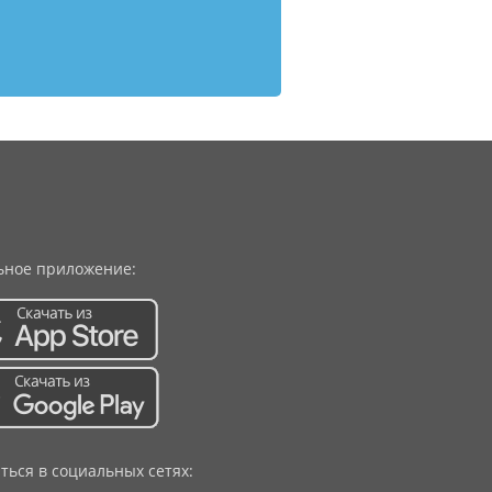
ное приложение:
ться в социальных сетях: