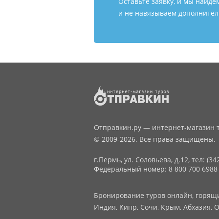
Оставьте заявку, и мы найде
и не навязываем дополнитель
Отправкин.ру — интернет-магазин т
© 2009-2026. Все права защищены.
г.Пермь, ул. Соловьева, д.12,
тел: (34
Федеральный номер: 8 800 700 6988
Бронирование туров онлайн, горящие
Индия, Кипр, Сочи, Крым, Абхазия, О