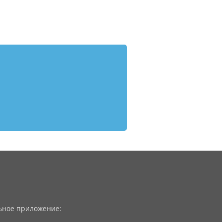
ное приложение: