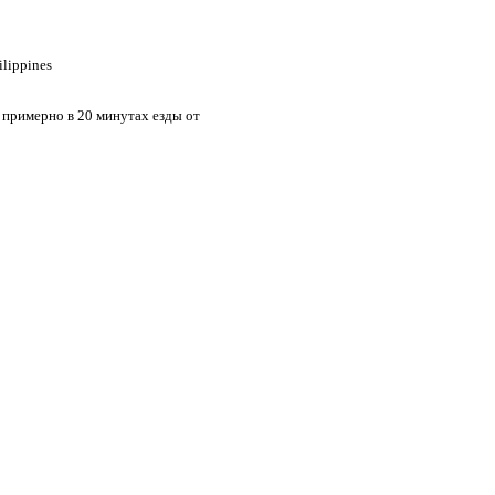
ilippines
 примерно в 20 минутах езды от