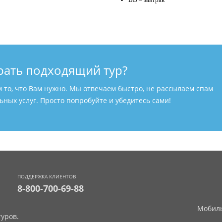
рать подходящий тур?
м то, что Вам нужно. Мы отвечаем быстро, не рассылаем спам
ных услуг. Просто попробуйте и убедитесь сами!
ПОДДЕРЖКА КЛИЕНТОВ
8-800-700-69-88
Мобиль
уров.