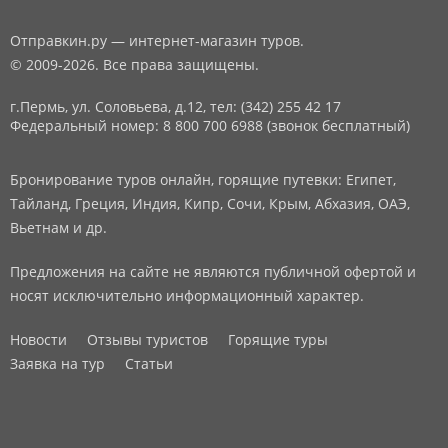
Отправкин.ру — интернет-магазин туров.
© 2009-2026. Все права защищены.
г.Пермь, ул. Соловьева, д.12,
тел: (342) 255 42 17
Федеральный номер: 8 800 700 6988 (звонок бесплатный)
Бронирование туров онлайн, горящие путевки: Египет,
Тайланд, Греция, Индия, Кипр, Сочи, Крым, Абхазия, ОАЭ,
Вьетнам и др.
Предложения на сайте не являются публичной офертой и
носят исключительно информационный характер.
Новости
Отзывы туристов
Горящие туры
Заявка на тур
Статьи