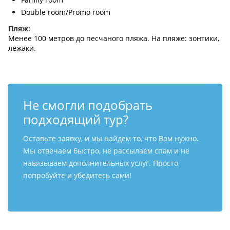
Double room/Promo room
Пляж:
Менее 100 метров до песчаного пляжа. На пляже: зонтики,
лежаки.
Не смогли подобрать
подходящий тур?
Оставьте заявку, и мы найдем то, что Вам нужно.
Мы отвечаем быстро, не рассылаем спам и не
навязываем дополнительных услуг. Просто
попробуйте и убедитесь сами!