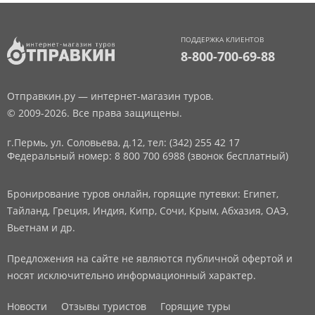
ПОДДЕРЖКА КЛИЕНТОВ
8-800-700-69-88
Отправкин.ру — интернет-магазин туров.
© 2009-2026. Все права защищены.
г.Пермь, ул. Соловьева, д.12,
тел: (342) 255 42 17
Федеральный номер: 8 800 700 6988 (звонок бесплатный)
Бронирование туров онлайн, горящие путевки: Египет,
Тайланд, Греция, Индия, Кипр, Сочи, Крым, Абхазия, ОАЭ,
Вьетнам и др.
Предложения на сайте не являются публичной офертой и
носят исключительно информационный характер.
Новости
Отзывы туристов
Горящие туры