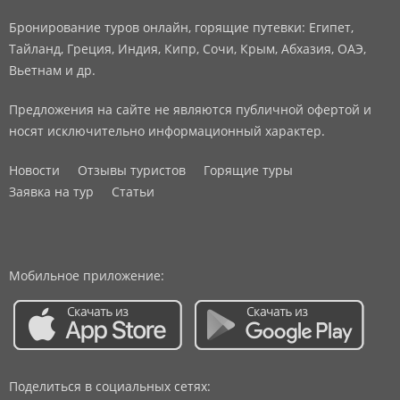
Бронирование туров онлайн, горящие путевки: Египет,
Тайланд, Греция, Индия, Кипр, Сочи, Крым, Абхазия, ОАЭ,
Вьетнам и др.
Предложения на сайте не являются публичной офертой и
носят исключительно информационный характер.
Новости
Отзывы туристов
Горящие туры
Заявка на тур
Статьи
Мобильное приложение:
Поделиться в социальных сетях: