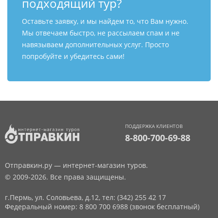
подходящий тур?
Оставьте заявку, и мы найдем то, что Вам нужно.
Мы отвечаем быстро, не рассылаем спам и не
навязываем дополнительных услуг. Просто
попробуйте и убедитесь сами!
ПОДДЕРЖКА КЛИЕНТОВ
8-800-700-69-88
Отправкин.ру — интернет-магазин туров.
© 2009-2026. Все права защищены.
г.Пермь, ул. Соловьева, д.12,
тел: (342) 255 42 17
Федеральный номер: 8 800 700 6988 (звонок бесплатный)