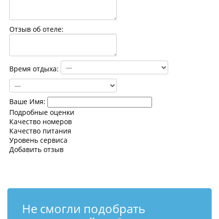
Контакты
Отзыв об отеле:
Время отдыха:
Ваше Имя:
Подробные оценки
Качество номеров
Качество питания
Уровень сервиса
Добавить отзыв
Не смогли подобрать