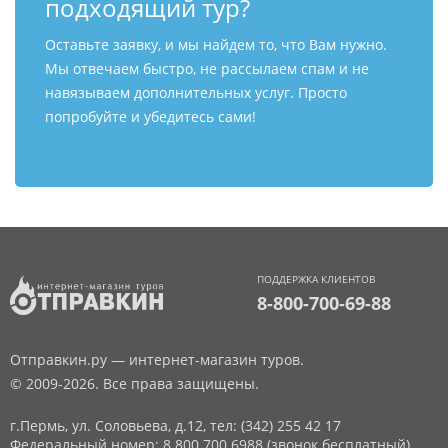
подходящий тур?
Оставьте заявку, и мы найдем то, что Вам нужно.
Мы отвечаем быстро, не рассылаем спам и не
навязываем дополнительных услуг. Просто
попробуйте и убедитесь сами!
ПОДДЕРЖКА КЛИЕНТОВ
8-800-700-69-88
Отправкин.ру — интернет-магазин туров.
© 2009-2026. Все права защищены.
г.Пермь, ул. Соловьева, д.12,
тел: (342) 255 42 17
Федеральный номер: 8 800 700 6988 (звонок бесплатный)