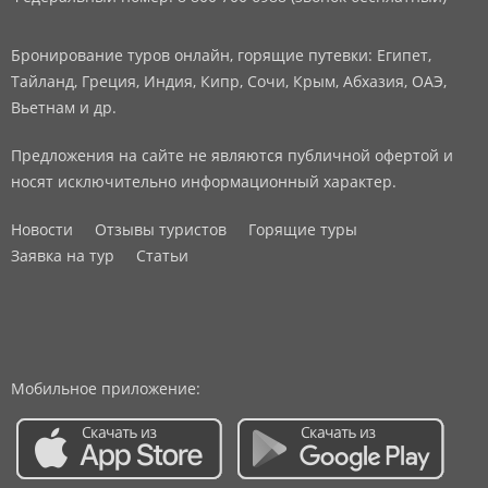
Бронирование туров онлайн, горящие путевки: Египет,
Тайланд, Греция, Индия, Кипр, Сочи, Крым, Абхазия, ОАЭ,
Вьетнам и др.
Предложения на сайте не являются публичной офертой и
носят исключительно информационный характер.
Новости
Отзывы туристов
Горящие туры
Заявка на тур
Статьи
Мобильное приложение: