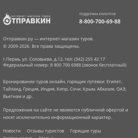
ПОДДЕРЖКА КЛИЕНТОВ
8-800-700-69-88
Отправкин.ру — интернет-магазин туров.
© 2009-2026. Все права защищены.
г.Пермь, ул. Соловьева, д.12,
тел: (342) 255 42 17
Федеральный номер: 8 800 700 6988 (звонок бесплатный)
Бронирование туров онлайн, горящие путевки: Египет,
Тайланд, Греция, Индия, Кипр, Сочи, Крым, Абхазия, ОАЭ,
Вьетнам и др.
Предложения на сайте не являются публичной офертой и
носят исключительно информационный характер.
Новости
Отзывы туристов
Горящие туры