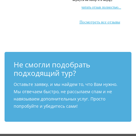
читать отзыв полностью...
Посмотреть все отзывы
Не смогли подобрать
подходящий тур?
Оставьте заявку, и мы найдем то, что Вам нужно.
Мы отвечаем быстро, не рассылаем спам и не
навязываем дополнительных услуг. Просто
попробуйте и убедитесь сами!