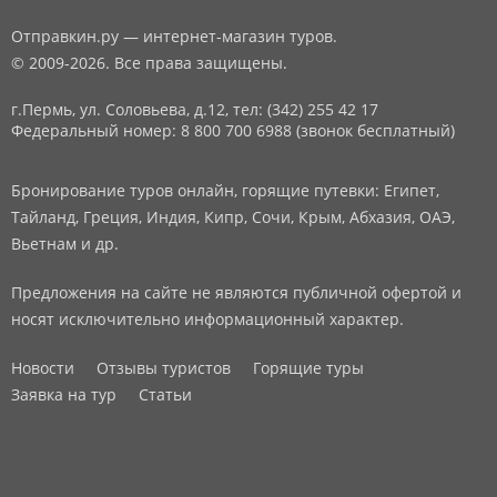
Отправкин.ру — интернет-магазин туров.
© 2009-2026. Все права защищены.
г.Пермь, ул. Соловьева, д.12,
тел: (342) 255 42 17
Федеральный номер: 8 800 700 6988 (звонок бесплатный)
Бронирование туров онлайн, горящие путевки: Египет,
Тайланд, Греция, Индия, Кипр, Сочи, Крым, Абхазия, ОАЭ,
Вьетнам и др.
Предложения на сайте не являются публичной офертой и
носят исключительно информационный характер.
Новости
Отзывы туристов
Горящие туры
Заявка на тур
Статьи