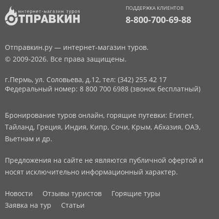
ПОДДЕРЖКА КЛИЕНТОВ
8-800-700-69-88
Отправкин.ру — интернет-магазин туров.
© 2009-2026. Все права защищены.
г.Пермь, ул. Соловьева, д.12,
тел: (342) 255 42 17
Федеральный номер: 8 800 700 6988 (звонок бесплатный)
Бронирование туров онлайн, горящие путевки: Египет,
Тайланд, Греция, Индия, Кипр, Сочи, Крым, Абхазия, ОАЭ,
Вьетнам и др.
Предложения на сайте не являются публичной офертой и
носят исключительно информационный характер.
Новости
Отзывы туристов
Горящие туры
Заявка на тур
Статьи