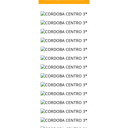
Контакты