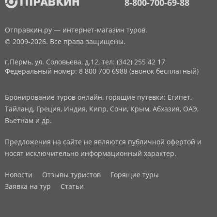
8-800-700-69-88
Отправкин.ру — интернет-магазин туров.
© 2009-2026. Все права защищены.
г.Пермь, ул. Соловьева, д.12,
тел: (342) 255 42 17
Федеральный номер: 8 800 700 6988 (звонок бесплатный)
Бронирование туров онлайн, горящие путевки: Египет,
Тайланд, Греция, Индия, Кипр, Сочи, Крым, Абхазия, ОАЭ,
Вьетнам и др.
Предложения на сайте не являются публичной офертой и
носят исключительно информационный характер.
Новости
Отзывы туристов
Горящие туры
Заявка на тур
Статьи