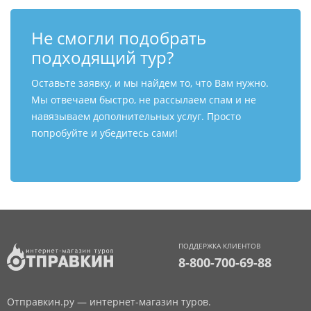
Не смогли подобрать
подходящий тур?
Оставьте заявку, и мы найдем то, что Вам нужно.
Мы отвечаем быстро, не рассылаем спам и не
навязываем дополнительных услуг. Просто
попробуйте и убедитесь сами!
ПОДДЕРЖКА КЛИЕНТОВ
8-800-700-69-88
Отправкин.ру — интернет-магазин туров.