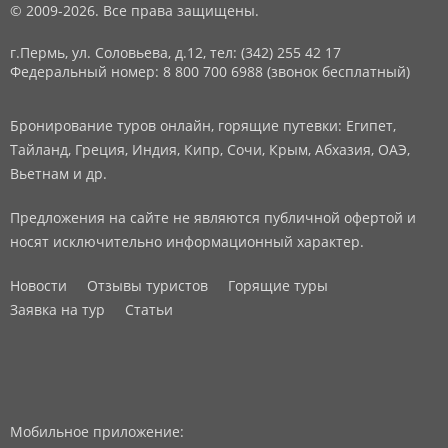
© 2009-2026. Все права защищены.
г.Пермь, ул. Соловьева, д.12,
тел: (342) 255 42 17
Федеральный номер: 8 800 700 6988 (звонок бесплатный)
Бронирование туров онлайн, горящие путевки: Египет,
Тайланд, Греция, Индия, Кипр, Сочи, Крым, Абхазия, ОАЭ,
Вьетнам и др.
Предложения на сайте не являются публичной офертой и
носят исключительно информационный характер.
Новости
Отзывы туристов
Горящие туры
Заявка на тур
Статьи
Мобильное приложение: