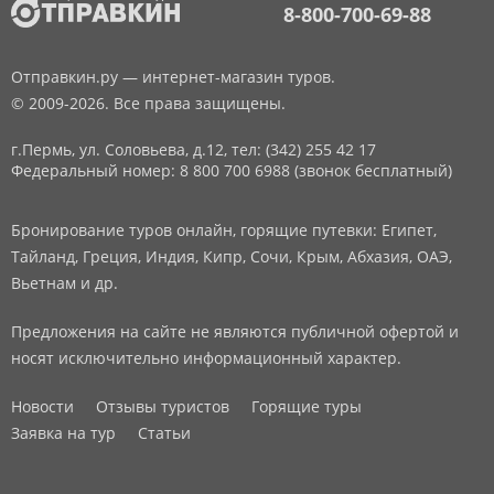
8-800-700-69-88
Отправкин.ру — интернет-магазин туров.
© 2009-2026. Все права защищены.
г.Пермь, ул. Соловьева, д.12,
тел: (342) 255 42 17
Федеральный номер: 8 800 700 6988 (звонок бесплатный)
Бронирование туров онлайн, горящие путевки: Египет,
Тайланд, Греция, Индия, Кипр, Сочи, Крым, Абхазия, ОАЭ,
Вьетнам и др.
Предложения на сайте не являются публичной офертой и
носят исключительно информационный характер.
Новости
Отзывы туристов
Горящие туры
Заявка на тур
Статьи