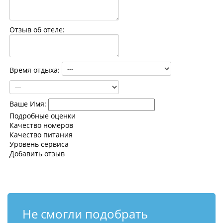
Контакты
Отзыв об отеле:
Время отдыха:
Ваше Имя:
Подробные оценки
Качество номеров
Качество питания
Уровень сервиса
Добавить отзыв
Не смогли подобрать