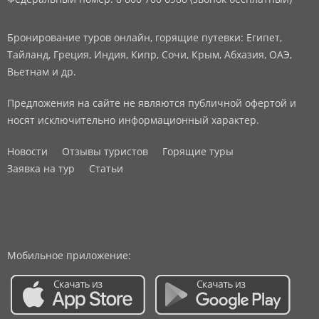
Бронирование туров онлайн, горящие путевки: Египет,
Тайланд, Греция, Индия, Кипр, Сочи, Крым, Абхазия, ОАЭ,
Вьетнам и др.
Предложения на сайте не являются публичной офертой и
носят исключительно информационный характер.
Новости
Отзывы туристов
Горящие туры
Заявка на тур
Статьи
Мобильное приложение: