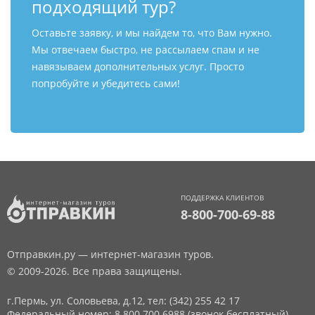
подходящий тур?
Оставьте заявку, и мы найдем то, что Вам нужно.
Мы отвечаем быстро, не рассылаем спам и не
навязываем дополнительных услуг. Просто
попробуйте и убедитесь сами!
ПОДДЕРЖКА КЛИЕНТОВ
8-800-700-69-88
Отправкин.ру — интернет-магазин туров.
© 2009-2026. Все права защищены.
г.Пермь, ул. Соловьева, д.12,
тел: (342) 255 42 17
Федеральный номер: 8 800 700 6988 (звонок бесплатный)