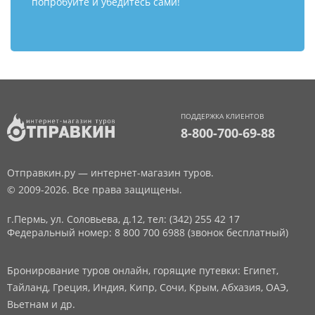
попробуйте и убедитесь сами!
ПОДДЕРЖКА КЛИЕНТОВ
8-800-700-69-88
Отправкин.ру — интернет-магазин туров.
© 2009-2026. Все права защищены.
г.Пермь, ул. Соловьева, д.12,
тел: (342) 255 42 17
Федеральный номер: 8 800 700 6988 (звонок бесплатный)
Бронирование туров онлайн, горящие путевки: Египет,
Тайланд, Греция, Индия, Кипр, Сочи, Крым, Абхазия, ОАЭ,
Вьетнам и др.