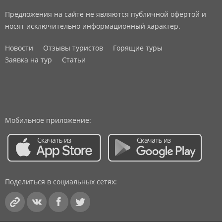
Предложения на сайте не являются публичной офертой и
носят исключительно информационный характер.
Новости
Отзывы туристов
Горящие туры
Заявка на тур
Статьи
Мобильное приложение:
Поделиться в социальных сетях: