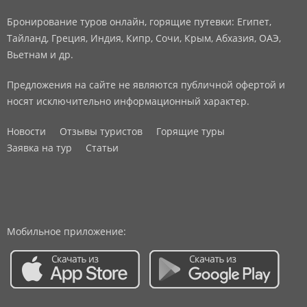
Бронирование туров онлайн, горящие путевки: Египет,
Тайланд, Греция, Индия, Кипр, Сочи, Крым, Абхазия, ОАЭ,
Вьетнам и др.
Предложения на сайте не являются публичной офертой и
носят исключительно информационный характер.
Новости
Отзывы туристов
Горящие туры
Заявка на тур
Статьи
Мобильное приложение: