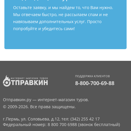
Оставьте заявку, и мы найдем то, что Вам нужно.
Мы отвечаем быстро, не рассылаем спам и не
навязываем дополнительных услуг. Просто
попробуйте и убедитесь сами!
ПОДДЕРЖКА КЛИЕНТОВ
8-800-700-69-88
Отправкин.ру — интернет-магазин туров.
© 2009-2026. Все права защищены.
г.Пермь, ул. Соловьева, д.12,
тел: (342) 255 42 17
Федеральный номер: 8 800 700 6988 (звонок бесплатный)