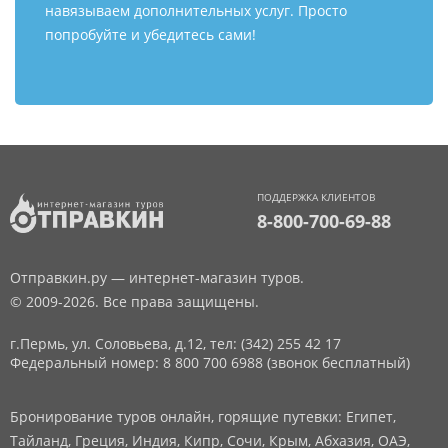
навязываем дополнительных услуг. Просто
попробуйте и убедитесь сами!
ПОДДЕРЖКА КЛИЕНТОВ
8-800-700-69-88
Отправкин.ру — интернет-магазин туров.
© 2009-2026. Все права защищены.
г.Пермь, ул. Соловьева, д.12,
тел: (342) 255 42 17
Федеральный номер: 8 800 700 6988 (звонок бесплатный)
Бронирование туров онлайн, горящие путевки: Египет,
Тайланд, Греция, Индия, Кипр, Сочи, Крым, Абхазия, ОАЭ,