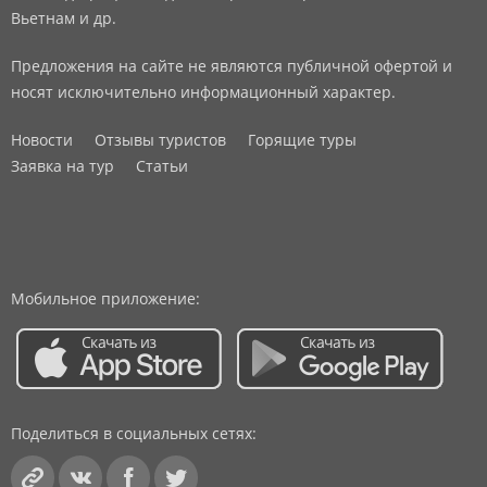
Вьетнам и др.
Предложения на сайте не являются публичной офертой и
носят исключительно информационный характер.
Новости
Отзывы туристов
Горящие туры
Заявка на тур
Статьи
Мобильное приложение:
Поделиться в социальных сетях: