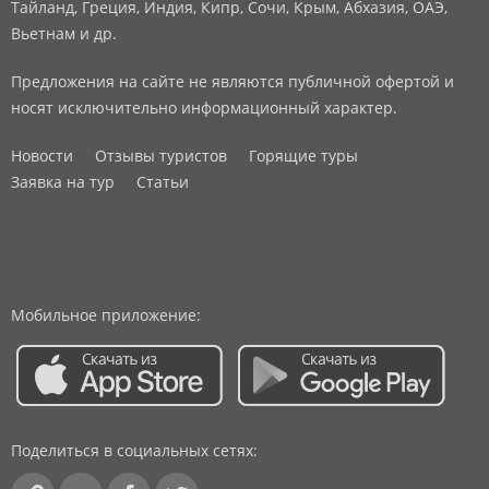
Тайланд, Греция, Индия, Кипр, Сочи, Крым, Абхазия, ОАЭ,
Вьетнам и др.
Предложения на сайте не являются публичной офертой и
носят исключительно информационный характер.
Новости
Отзывы туристов
Горящие туры
Заявка на тур
Статьи
Мобильное приложение:
Поделиться в социальных сетях: