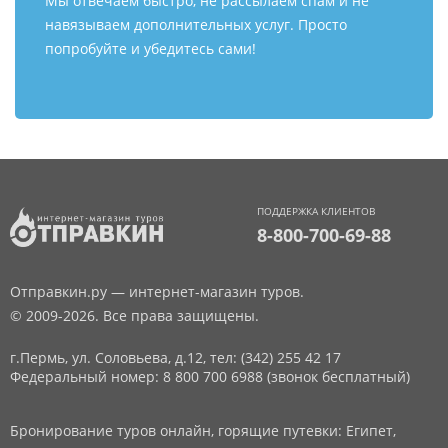
Мы отвечаем быстро, не рассылаем спам и не
навязываем дополнительных услуг. Просто
попробуйте и убедитесь сами!
ПОДДЕРЖКА КЛИЕНТОВ
8-800-700-69-88
Отправкин.ру — интернет-магазин туров.
© 2009-2026. Все права защищены.
г.Пермь, ул. Соловьева, д.12,
тел: (342) 255 42 17
Федеральный номер: 8 800 700 6988 (звонок бесплатный)
Бронирование туров онлайн, горящие путевки: Египет,