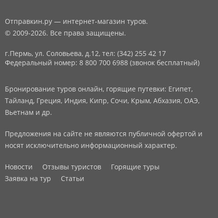
Отправкин.ру — интернет-магазин туров.
© 2009-2026. Все права защищены.
г.Пермь, ул. Соловьева, д.12,
тел: (342) 255 42 17
Федеральный номер: 8 800 700 6988 (звонок бесплатный)
Бронирование туров онлайн, горящие путевки: Египет,
Тайланд, Греция, Индия, Кипр, Сочи, Крым, Абхазия, ОАЭ,
Вьетнам и др.
Предложения на сайте не являются публичной офертой и
носят исключительно информационный характер.
Новости
Отзывы туристов
Горящие туры
Заявка на тур
Статьи