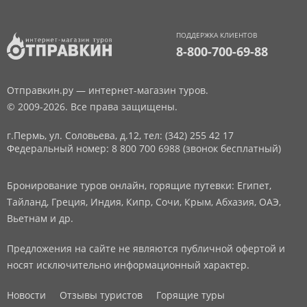
ПОДДЕРЖКА КЛИЕНТОВ
8-800-700-69-88
Отправкин.ру — интернет-магазин туров.
© 2009-2026. Все права защищены.
г.Пермь, ул. Соловьева, д.12,
тел: (342) 255 42 17
Федеральный номер: 8 800 700 6988 (звонок бесплатный)
Бронирование туров онлайн, горящие путевки: Египет,
Тайланд, Греция, Индия, Кипр, Сочи, Крым, Абхазия, ОАЭ,
Вьетнам и др.
Предложения на сайте не являются публичной офертой и
носят исключительно информационный характер.
Новости
Отзывы туристов
Горящие туры