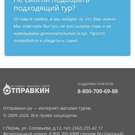
подходящий тур?
Оставьте заявку, и мы найдем то, что Вам нужно.
Мы отвечаем быстро, не рассылаем спам и не
навязываем дополнительных услуг. Просто
попробуйте и убедитесь сами!
ПОДДЕРЖКА КЛИЕНТОВ
8-800-700-69-88
Отправкин.ру — интернет-магазин туров.
© 2009-2026. Все права защищены.
г.Пермь, ул. Соловьева, д.12,
тел: (342) 255 42 17
Федеральный номер: 8 800 700 6988 (звонок бесплатный)