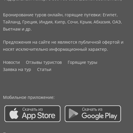
Бронирование туров онлайн, горящие путевки: Египет,
Тайланд, Греция, Индия, Кипр, Сочи, Крым, Абхазия, ОАЭ,
Вьетнам и др.
Предложения на сайте не являются публичной офертой и
носят исключительно информационный характер.
Новости
Отзывы туристов
Горящие туры
Заявка на тур
Статьи
Мобильное приложение: