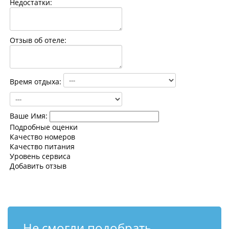
Недостатки:
Контакты
Отзыв об отеле:
Время отдыха:
Ваше Имя:
Подробные оценки
Качество номеров
Качество питания
Уровень сервиса
Добавить отзыв
Не смогли подобрать