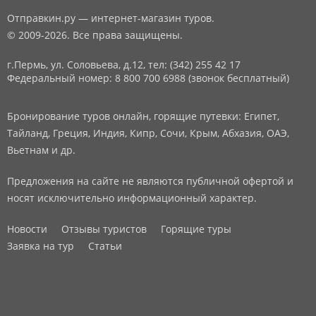
Отправкин.ру — интернет-магазин туров.
© 2009-2026. Все права защищены.
г.Пермь, ул. Соловьева, д.12,
тел: (342) 255 42 17
Федеральный номер: 8 800 700 6988 (звонок бесплатный)
Бронирование туров онлайн, горящие путевки: Египет,
Тайланд, Греция, Индия, Кипр, Сочи, Крым, Абхазия, ОАЭ,
Вьетнам и др.
Предложения на сайте не являются публичной офертой и
носят исключительно информационный характер.
Новости
Отзывы туристов
Горящие туры
Заявка на тур
Статьи