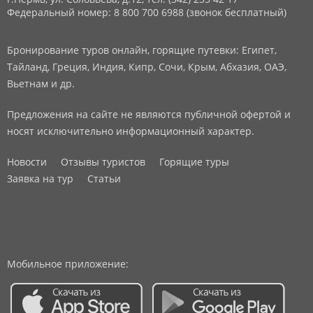
Федеральный номер: 8 800 700 6988 (звонок бесплатный)
Бронирование туров онлайн, горящие путевки: Египет,
Тайланд, Греция, Индия, Кипр, Сочи, Крым, Абхазия, ОАЭ,
Вьетнам и др.
Предложения на сайте не являются публичной офертой и
носят исключительно информационный характер.
Новости
Отзывы туристов
Горящие туры
Заявка на тур
Статьи
Мобильное приложение: