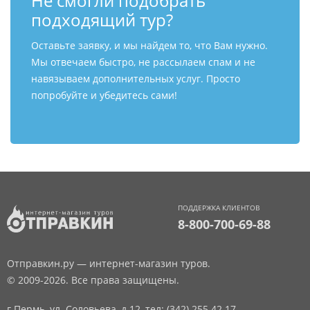
Не смогли подобрать
подходящий тур?
Оставьте заявку, и мы найдем то, что Вам нужно.
Мы отвечаем быстро, не рассылаем спам и не
навязываем дополнительных услуг. Просто
попробуйте и убедитесь сами!
ПОДДЕРЖКА КЛИЕНТОВ
8-800-700-69-88
Отправкин.ру — интернет-магазин туров.
© 2009-2026. Все права защищены.
г.Пермь, ул. Соловьева, д.12,
тел: (342) 255 42 17