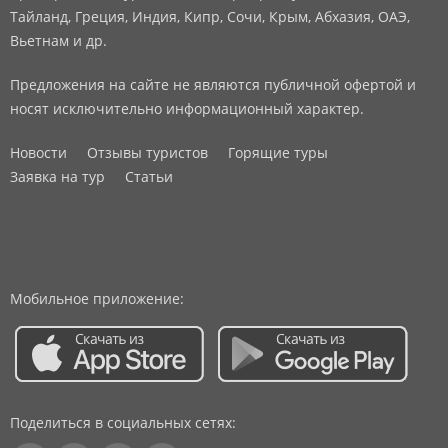
Тайланд, Греция, Индия, Кипр, Сочи, Крым, Абхазия, ОАЭ,
Вьетнам и др.
Предложения на сайте не являются публичной офертой и
носят исключительно информационный характер.
Новости
Отзывы туристов
Горящие туры
Заявка на тур
Статьи
Мобильное приложение:
Поделиться в социальных сетях: