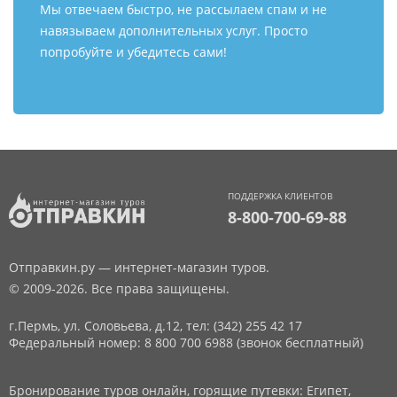
Мы отвечаем быстро, не рассылаем спам и не
навязываем дополнительных услуг. Просто
попробуйте и убедитесь сами!
ПОДДЕРЖКА КЛИЕНТОВ
8-800-700-69-88
Отправкин.ру — интернет-магазин туров.
© 2009-2026. Все права защищены.
г.Пермь, ул. Соловьева, д.12,
тел: (342) 255 42 17
Федеральный номер: 8 800 700 6988 (звонок бесплатный)
Бронирование туров онлайн, горящие путевки: Египет,