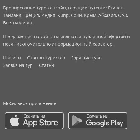
Бронирование туров онлайн, горящие путевки: Египет,
Тайланд, Греция, Индия, Кипр, Сочи, Крым, Абхазия, ОАЭ,
Вьетнам и др.
Предложения на сайте не являются публичной офертой и
носят исключительно информационный характер.
Новости
Отзывы туристов
Горящие туры
Заявка на тур
Статьи
Мобильное приложение: