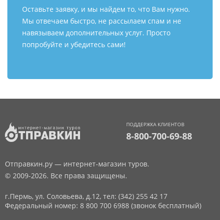
Оставьте заявку, и мы найдем то, что Вам нужно.
Мы отвечаем быстро, не рассылаем спам и не
навязываем дополнительных услуг. Просто
попробуйте и убедитесь сами!
ПОДДЕРЖКА КЛИЕНТОВ
8-800-700-69-88
Отправкин.ру — интернет-магазин туров.
© 2009-2026. Все права защищены.
г.Пермь, ул. Соловьева, д.12,
тел: (342) 255 42 17
Федеральный номер: 8 800 700 6988 (звонок бесплатный)