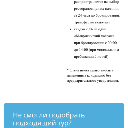
распространяется на выбор
ресторанов при их наличии
за 24 часа до бронирования.
Трансфер не включен)
​скидка 20% на один
«Маврикийский массаж»
при бронировании с 09:00
до 14:00 (при минимальном
пребывании 5 ночей)
* Отель имеет право вносить
изменения в концепцию без
предварительного уведомления.
Не смогли подобрать
подходящий тур?