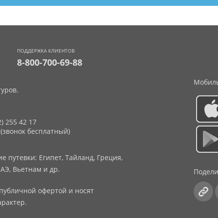
ПОДДЕРЖКА КЛИЕНТОВ
8-800-700-69-88
Мобиль
уров.
2) 255 42 17
 (звонок бесплатный)
 путевки: Египет, Тайланд, Греция,
АЭ, Вьетнам и др.
Подели
публичной офертой и носят
рактер.