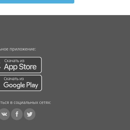
ное приложение:
ться в социальных сетях: