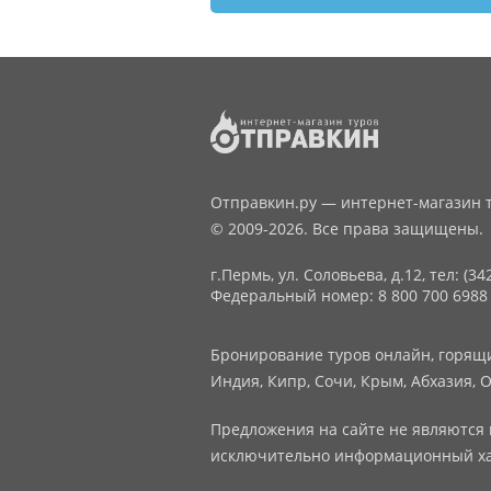
Отправкин.ру — интернет-магазин т
© 2009-2026. Все права защищены.
г.Пермь, ул. Соловьева, д.12,
тел: (34
Федеральный номер: 8 800 700 6988
Бронирование туров онлайн, горящие
Индия, Кипр, Сочи, Крым, Абхазия, О
Предложения на сайте не являются 
исключительно информационный ха