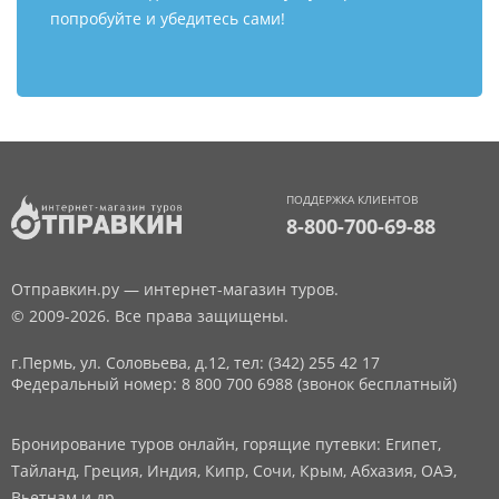
попробуйте и убедитесь сами!
ПОДДЕРЖКА КЛИЕНТОВ
8-800-700-69-88
Отправкин.ру — интернет-магазин туров.
© 2009-2026. Все права защищены.
г.Пермь, ул. Соловьева, д.12,
тел: (342) 255 42 17
Федеральный номер: 8 800 700 6988 (звонок бесплатный)
Бронирование туров онлайн, горящие путевки: Египет,
Тайланд, Греция, Индия, Кипр, Сочи, Крым, Абхазия, ОАЭ,
Вьетнам и др.