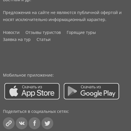
Предложения на сайте не являются публичной офертой и
носят исключительно информационный характер.
Новости
Отзывы туристов
Горящие туры
Заявка на тур
Статьи
Мобильное приложение:
Поделиться в социальных сетях: