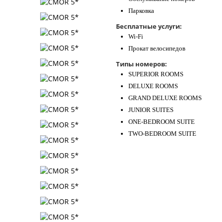
Парковка
Бесплатные услуги:
Wi-Fi
Прокат велосипедов
Типы номеров:
SUPERIOR ROOMS
DELUXE ROOMS
GRAND DELUXE ROOMS
JUNIOR SUITES
ONE-BEDROOM SUITE
TWO-BEDROOM SUITE