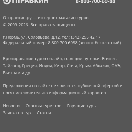
8-800-700-69-88
Отправкин.ру — интернет-магазин туров.
© 2009-2026. Все права защищены.
г.Пермь, ул. Соловьева, д.12,
тел: (342) 255 42 17
Федеральный номер: 8 800 700 6988 (звонок бесплатный)
Бронирование туров онлайн, горящие путевки: Египет,
Тайланд, Греция, Индия, Кипр, Сочи, Крым, Абхазия, ОАЭ,
Вьетнам и др.
Предложения на сайте не являются публичной офертой и
носят исключительно информационный характер.
Новости
Отзывы туристов
Горящие туры
Заявка на тур
Статьи