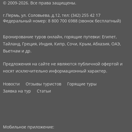
© 2009-2026. Все права защищены.
г.Пермь, ул. Соловьева, д.12,
тел: (342) 255 42 17
Федеральный номер: 8 800 700 6988 (звонок бесплатный)
Бронирование туров онлайн, горящие путевки: Египет,
Тайланд, Греция, Индия, Кипр, Сочи, Крым, Абхазия, ОАЭ,
Вьетнам и др.
Предложения на сайте не являются публичной офертой и
носят исключительно информационный характер.
Новости
Отзывы туристов
Горящие туры
Заявка на тур
Статьи
Мобильное приложение: