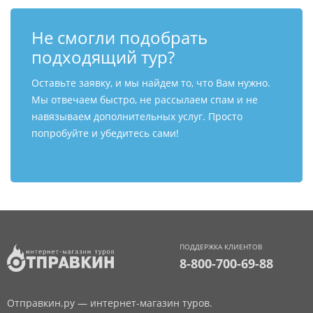
Не смогли подобрать
подходящий тур?
Оставьте заявку, и мы найдем то, что Вам нужно.
Мы отвечаем быстро, не рассылаем спам и не
навязываем дополнительных услуг. Просто
попробуйте и убедитесь сами!
ПОДДЕРЖКА КЛИЕНТОВ
8-800-700-69-88
Отправкин.ру — интернет-магазин туров.