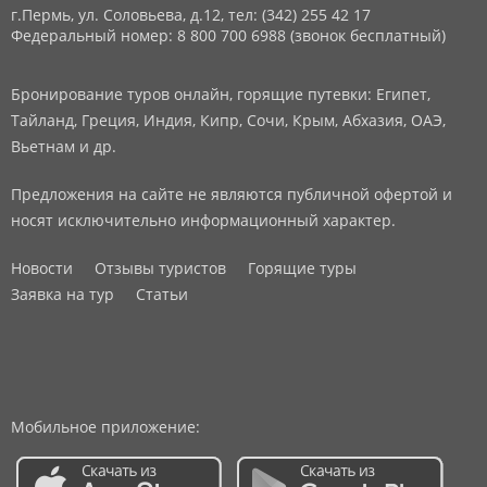
г.Пермь, ул. Соловьева, д.12,
тел: (342) 255 42 17
Федеральный номер: 8 800 700 6988 (звонок бесплатный)
Бронирование туров онлайн, горящие путевки: Египет,
Тайланд, Греция, Индия, Кипр, Сочи, Крым, Абхазия, ОАЭ,
Вьетнам и др.
Предложения на сайте не являются публичной офертой и
носят исключительно информационный характер.
Новости
Отзывы туристов
Горящие туры
Заявка на тур
Статьи
Мобильное приложение: