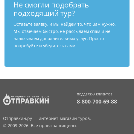
Не смогли подобрать
подходящий тур?
Оставьте заявку, и мы найдем то, что Вам нужно.
Мы отвечаем быстро, не рассылаем спам и не
навязываем дополнительных услуг. Просто
попробуйте и убедитесь сами!
ПОДДЕРЖКА КЛИЕНТОВ
8-800-700-69-88
Отправкин.ру — интернет-магазин туров.
© 2009-2026. Все права защищены.