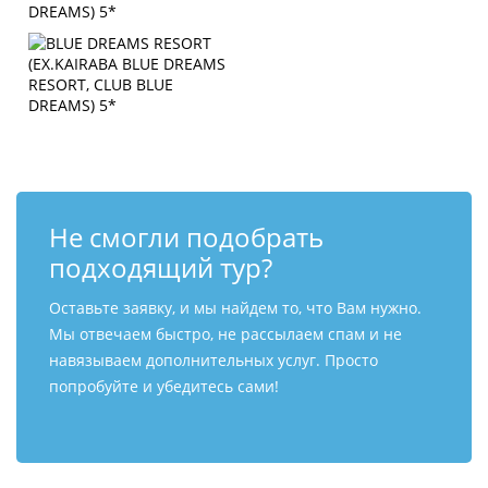
Не смогли подобрать
подходящий тур?
Оставьте заявку, и мы найдем то, что Вам нужно.
Мы отвечаем быстро, не рассылаем спам и не
навязываем дополнительных услуг. Просто
попробуйте и убедитесь сами!