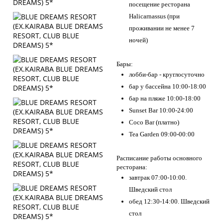
посещение ресторана
Halicarnassus (при
проживании не менее 7
ночей)
Бары:
лобби-бар - круглосуточно
бар у бассейна 10:00-18:00
бар на пляже 10:00-18:00
Sunset Bar 10:00-24:00
Coco Bar (платно)
Tea Garden 09:00-00:00
Расписание работы основного
ресторана:
завтрак 07:00-10:00.
Шведский стол
обед 12:30-14:00. Шведский
стол