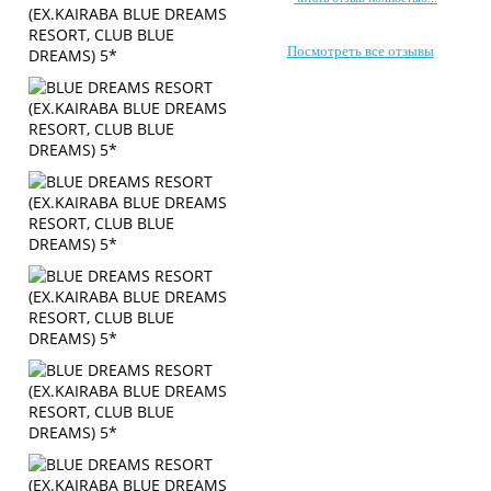
Посмотреть все отзывы