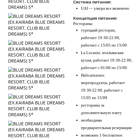
Система питания:
UAI — ультра все включено
Концепция питания:
Рестораны:
турецкий ресторан,
работает 19:30-22:00,
работает с 15/05 по 15/09
La Locanta: итальянская
кухня, работает 19:30-22:00,
работает с 01/06 по 15/09
Halicarnassus:
морепродукты, работает
19:30-22:00, работает с
15/05 по 15/09
рестораны за
дополнительную плату
необходима
предварительная резервация
возможно 1 бесплатное