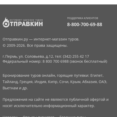
ПОДДЕРЖКА КЛИЕНТОВ
8-800-700-69-88
Отправкин.ру — интернет-магазин туров.
© 2009-2026. Все права защищены.
г.Пермь, ул. Соловьева, д.12,
тел: (342) 255 42 17
Федеральный номер: 8 800 700 6988 (звонок бесплатный)
Бронирование туров онлайн, горящие путевки: Египет,
Тайланд, Греция, Индия, Кипр, Сочи, Крым, Абхазия, ОАЭ,
Вьетнам и др.
Предложения на сайте не являются публичной офертой и
носят исключительно информационный характер.