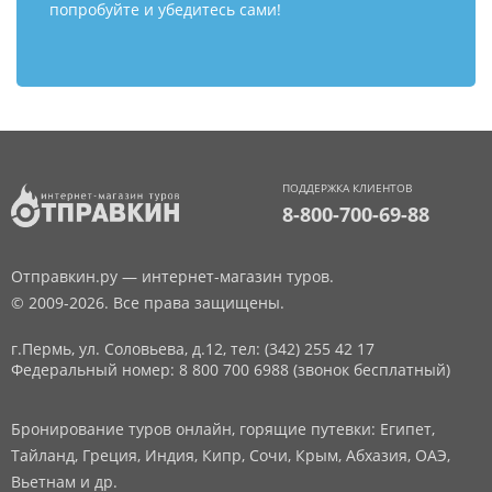
попробуйте и убедитесь сами!
ПОДДЕРЖКА КЛИЕНТОВ
8-800-700-69-88
Отправкин.ру — интернет-магазин туров.
© 2009-2026. Все права защищены.
г.Пермь, ул. Соловьева, д.12,
тел: (342) 255 42 17
Федеральный номер: 8 800 700 6988 (звонок бесплатный)
Бронирование туров онлайн, горящие путевки: Египет,
Тайланд, Греция, Индия, Кипр, Сочи, Крым, Абхазия, ОАЭ,
Вьетнам и др.