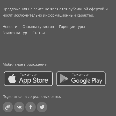
Предложения на сайте не являются публичной офертой и
носят исключительно информационный характер.
Новости
Отзывы туристов
Горящие туры
Заявка на тур
Статьи
Мобильное приложение:
Поделиться в социальных сетях: