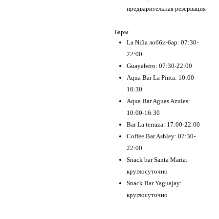
предварительная резервация
Бары
La Niña лобби-бар: 07:30-
22:00
Guayabero: 07:30-22:00
Aqua Bar La Pinta: 10:00-
16:30
Aqua Bar Aguas Azules:
10:00-16:30
Bar La terraza: 17:00-22:00
Coffee Bar Ashley: 07:30-
22:00
Snack bar Santa Maria:
круглосуточно
Snack Bar Yaguajay:
круглосуточно