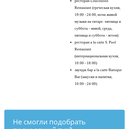
ресторан Loucoullos
Restaurant (греческая кухня,
19:00 - 24:00, ночи живой
музыки на гитаре: пятница и
суббота - зимой, среда,
пятница и суббота - летом)
ресторан а la carte S. Pool
Restaurant
(интернациональная кухня,
10:00 - 18:00)
лаундж бар a la carte Baroque
Bar (закуски и напитки,
10:00 - 24:00)
Не смогли подобрать