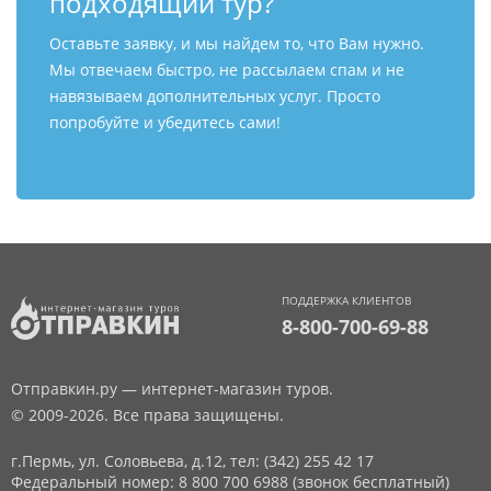
подходящий тур?
Оставьте заявку, и мы найдем то, что Вам нужно.
Мы отвечаем быстро, не рассылаем спам и не
навязываем дополнительных услуг. Просто
попробуйте и убедитесь сами!
ПОДДЕРЖКА КЛИЕНТОВ
8-800-700-69-88
Отправкин.ру — интернет-магазин туров.
© 2009-2026. Все права защищены.
г.Пермь, ул. Соловьева, д.12,
тел: (342) 255 42 17
Федеральный номер: 8 800 700 6988 (звонок бесплатный)