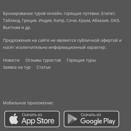
Бронирование туров онлайн, горящие путевки: Египет,
Тайланд, Греция, Индия, Кипр, Сочи, Крым, Абхазия, ОАЭ,
Вьетнам и др.
Предложения на сайте не являются публичной офертой и
носят исключительно информационный характер.
Новости
Отзывы туристов
Горящие туры
Заявка на тур
Статьи
Мобильное приложение: